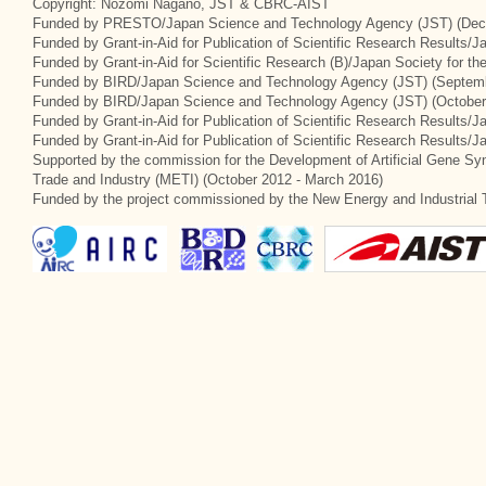
Copyright: Nozomi Nagano, JST & CBRC-AIST
Funded by PRESTO/Japan Science and Technology Agency (JST) (Dec
Funded by Grant-in-Aid for Publication of Scientific Research Results/
Funded by Grant-in-Aid for Scientific Research (B)/Japan Society for t
Funded by BIRD/Japan Science and Technology Agency (JST) (Septemb
Funded by BIRD/Japan Science and Technology Agency (JST) (October
Funded by Grant-in-Aid for Publication of Scientific Research Results/J
Funded by Grant-in-Aid for Publication of Scientific Research Results/
Supported by the commission for the Development of Artificial Gene Syn
Trade and Industry (METI) (October 2012 - March 2016)
Funded by the project commissioned by the New Energy and Industrial 